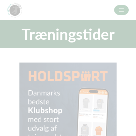
Træningstider